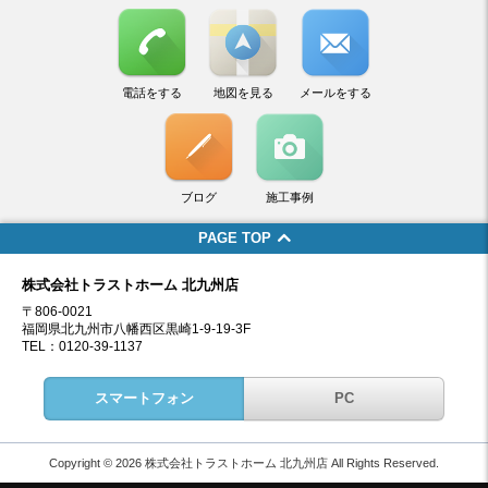
電話をする
地図を見る
メールをする
ブログ
施工事例
PAGE TOP
株式会社トラストホーム 北九州店
〒806-0021
福岡県北九州市八幡西区黒崎1-9-19-3F
TEL：0120-39-1137
スマートフォン
PC
Copyright © 2026 株式会社トラストホーム 北九州店 All Rights Reserved.