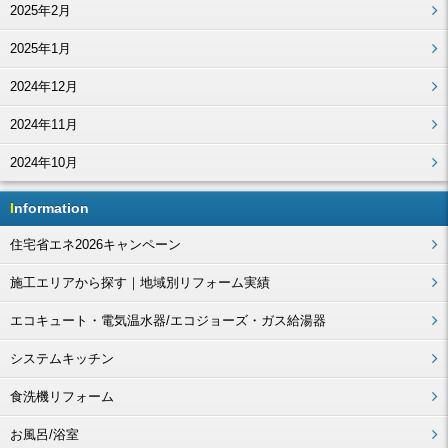
2025年2月
2025年1月
2024年12月
2024年11月
2024年10月
Information
住宅省エネ2026キャンペーン
施工エリアから探す｜地域別リフォーム実績
エコキュート・電気温水器/エコジョーズ・ガス給湯器
システムキッチン
食洗機リフォーム
お風呂/浴室