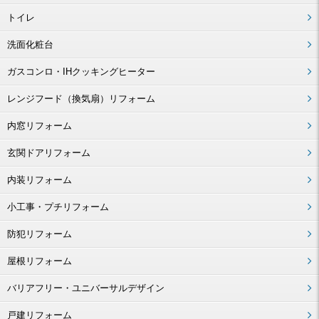
トイレ
洗面化粧台
ガスコンロ・IHクッキングヒーター
レンジフード（換気扇）リフォーム
内窓リフォーム
玄関ドアリフォーム
内装リフォーム
小工事・プチリフォーム
防犯リフォーム
屋根リフォーム
バリアフリー・ユニバーサルデザイン
戸建リフォーム