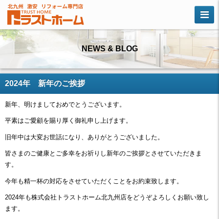
NEWS & BLOG
2024年 新年のご挨拶
新年、明けましておめでとうございます。
平素はご愛顧を賜り厚く御礼申し上げます。
旧年中は大変お世話になり、ありがとうございました。
皆さまのご健康とご多幸をお祈りし新年のご挨拶とさせていただきま
す。
今年も精一杯の対応をさせていただくことをお約束致します。
2024年も株式会社トラストホーム北九州店をどうぞよろしくお願い致し
ます。