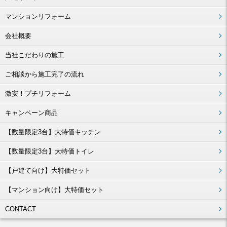
マンションリフォーム
会社概要
当社こだわりの施工
ご相談から施工完了の流れ
激安！プチリフォーム
キャンペーン商品
【数量限定3台】大特価キッチン
【数量限定3台】大特価トイレ
【戸建て向け】大特価セット
【マンション向け】大特価セット
CONTACT