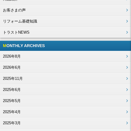
お客さまの声
リフォーム基礎知識
トラストNEWS
MONTHLY ARCHIVES
2026年8月
2026年6月
2025年11月
2025年6月
2025年5月
2025年4月
2025年3月