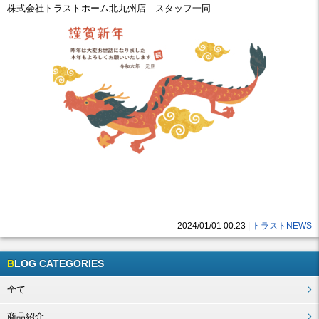
株式会社トラストホーム
北九州店
スタッフ一同
2024/01/01 00:23
|
トラストNEWS
BLOG CATEGORIES
全て
商品紹介