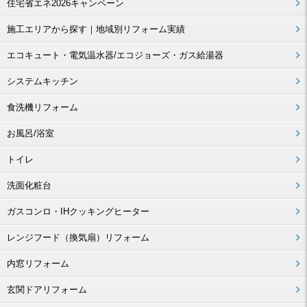
住宅省エネ2026キャンペーン
施工エリアから探す｜地域別リフォーム実績
エコキュート・電気温水器/エコジョーズ・ガス給湯器
システムキッチン
食洗機リフォーム
お風呂/浴室
トイレ
洗面化粧台
ガスコンロ・IHクッキングヒーター
レンジフード（換気扇）リフォーム
内窓リフォーム
玄関ドアリフォーム