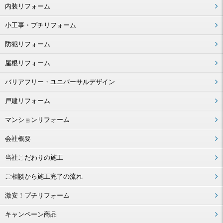
内装リフォーム
小工事・プチリフォーム
防犯リフォーム
屋根リフォーム
バリアフリー・ユニバーサルデザイン
戸建リフォーム
マンションリフォーム
会社概要
当社こだわりの施工
ご相談から施工完了の流れ
激安！プチリフォーム
キャンペーン商品