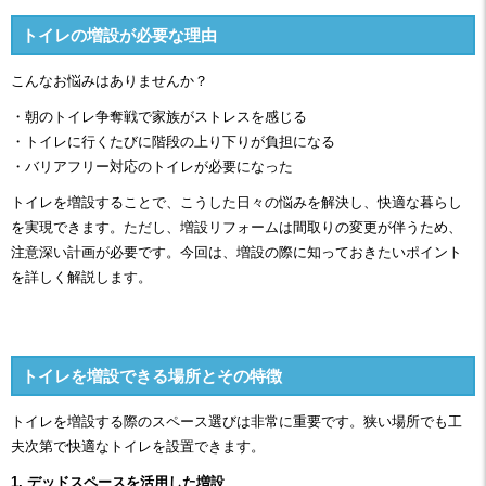
トイレの増設が必要な理由
こんなお悩みはありませんか？
・朝のトイレ争奪戦で家族がストレスを感じる
・トイレに行くたびに階段の上り下りが負担になる
・バリアフリー対応のトイレが必要になった
トイレを増設することで、こうした日々の悩みを解決し、快適な暮らし
を実現できます。ただし、増設リフォームは間取りの変更が伴うため、
注意深い計画が必要です。今回は、増設の際に知っておきたいポイント
を詳しく解説します。
トイレを増設できる場所とその特徴
トイレを増設する際のスペース選びは非常に重要です。狭い場所でも工
夫次第で快適なトイレを設置できます。
1. デッドスペースを活用した増設