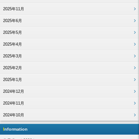
2025年11月
2025年6月
2025年5月
2025年4月
2025年3月
2025年2月
2025年1月
2024年12月
2024年11月
2024年10月
Information