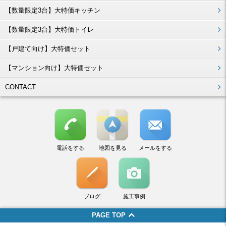
【数量限定3台】大特価キッチン
【数量限定3台】大特価トイレ
【戸建て向け】大特価セット
【マンション向け】大特価セット
CONTACT
電話をする
地図を見る
メールをする
ブログ
施工事例
PAGE TOP