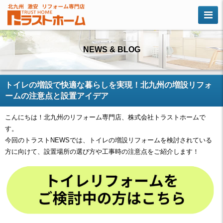
NEWS & BLOG
トイレの増設で快適な暮らしを実現！北九州の増設リフォ
ームの注意点と設置アイデア
こんにちは！北九州のリフォーム専門店、株式会社トラストホームで
す。
今回のトラストNEWSでは、トイレの増設リフォームを検討されている
方に向けて、設置場所の選び方や工事時の注意点をご紹介します！