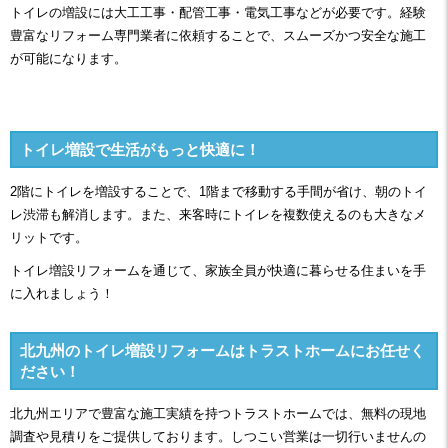
トイレの増設には大工工事・配管工事・電気工事などが必要です。経験
豊富なリフォーム専門業者に依頼することで、スムーズかつ安全な施工
が可能になります
。
トイレ増設で生活がもっと快適に！
2階にトイレを増設することで、1階まで移動する手間が省け、朝のトイ
レ渋滞も解消します。また、来客時にトイレを複数使えるのも大きなメ
リットです。
トイレ増設リフォームを通じて、家族全員が快適に暮らせる住まいを手
に入れましょう！
北九州のトイレ増設リフォームはトラストホームにお任せく
ださい！
北九州エリアで豊富な施工実績を持つトラストホームでは、無料の現地
調査や見積りをご提供しております。しつこい営業は一切行いませんの