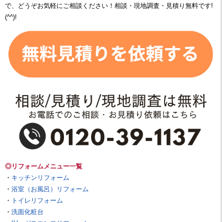
で、どうぞお気軽にご相談ください！相談・現地調査・見積り無料です!
(^^)!
◎リフォームメニュー一覧
・
キッチンリフォーム
・
浴室（お風呂）リフォーム
・
トイレリフォーム
・
洗面化粧台