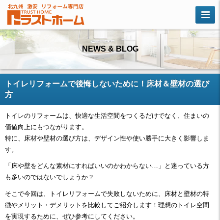
NEWS & BLOG
トイレリフォームで後悔しないために！床材＆壁材の選び
方
トイレのリフォームは、快適な生活空間をつくるだけでなく、住まいの
価値向上にもつながります。
特に、床材や壁材の選び方は、デザイン性や使い勝手に大きく影響しま
す。
「床や壁をどんな素材にすればいいのかわからない…」と迷っている方
も多いのではないでしょうか？
そこで今回は、トイレリフォームで失敗しないために、床材と壁材の特
徴やメリット・デメリットを比較してご紹介します！理想のトイレ空間
を実現するために、ぜひ参考にしてください。