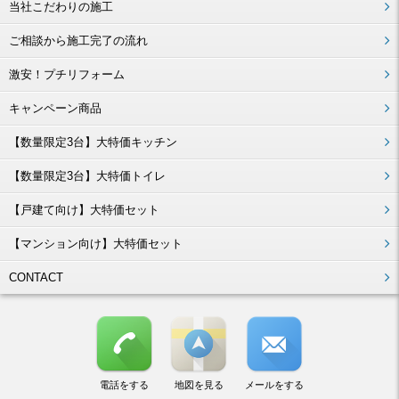
当社こだわりの施工
ご相談から施工完了の流れ
激安！プチリフォーム
キャンペーン商品
【数量限定3台】大特価キッチン
【数量限定3台】大特価トイレ
【戸建て向け】大特価セット
【マンション向け】大特価セット
CONTACT
電話をする
地図を見る
メールをする