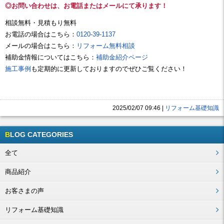
◎お問い合わせは、お電話またはメールにて承ります！
相談無料・見積もり無料
お電話の場合はこちら：
0120-39-1137
メールの場合はこちら：
リフォーム無料相談
補助金情報についてはこちら：
補助金紹介ページ
施工事例
も定期的に更新しておりますのでぜひご覧ください！
2025/02/07 09:46
|
リフォーム基礎知識
BLOG CATEGORIES
全て
商品紹介
お客さまの声
リフォーム基礎知識