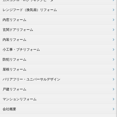
レンジフード（換気扇）リフォーム
内窓リフォーム
玄関ドアリフォーム
内装リフォーム
小工事・プチリフォーム
防犯リフォーム
屋根リフォーム
バリアフリー・ユニバーサルデザイン
戸建リフォーム
マンションリフォーム
会社概要