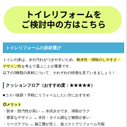
トイレリフォームの床材選び
トイレの床は、水や汚れがつきやすいため、
耐水性・掃除のしやすさ・
デザイン性
を考えて選ぶことが重要です。
以下の3種類の床材について、それぞれの特徴を見ていきましょう！
クッションフロア（おすすめ度：★★★★★）
■コスパ抜群！手軽にリフォームしたい方におすすめ
◎メリット
・防水・防汚性が高い → 水拭きができ、掃除がラク
・豊富なデザイン → 木目・タイル調など種類が多い
・リーズナブル → 施工費が安く、低コストでリフォーム可能