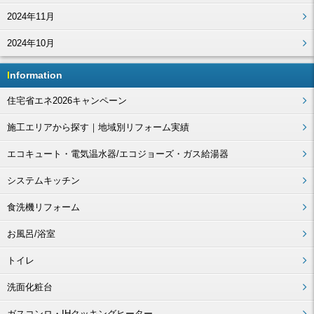
2024年11月
2024年10月
Information
住宅省エネ2026キャンペーン
施工エリアから探す｜地域別リフォーム実績
エコキュート・電気温水器/エコジョーズ・ガス給湯器
システムキッチン
食洗機リフォーム
お風呂/浴室
トイレ
洗面化粧台
ガスコンロ・IHクッキングヒーター