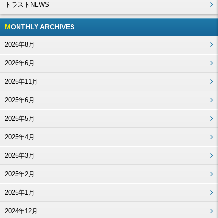
トラストNEWS
MONTHLY ARCHIVES
2026年8月
2026年6月
2025年11月
2025年6月
2025年5月
2025年4月
2025年3月
2025年2月
2025年1月
2024年12月