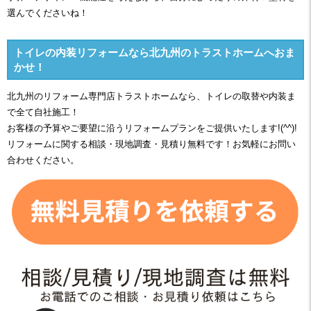
選んでくださいね！
トイレの内装リフォームなら北九州のトラストホームへおま
かせ！
北九州のリフォーム専門店トラストホームなら、トイレの取替や内装ま
で全て自社施工！
お客様の予算やご要望に沿うリフォームプランをご提供いたします!(^^)!
リフォームに関する相談・現地調査・見積り無料です！お気軽にお問い
合わせください。