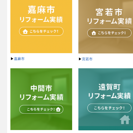
▶
嘉麻市
▶
宮若市