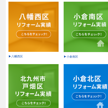
▶八幡西区
▶小倉南区