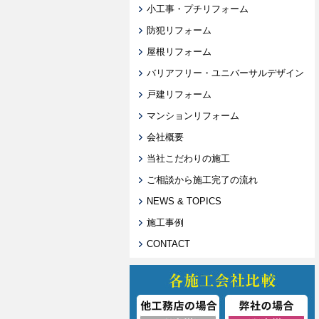
小工事・プチリフォーム
防犯リフォーム
屋根リフォーム
バリアフリー・ユニバーサルデザイン
戸建リフォーム
マンションリフォーム
会社概要
当社こだわりの施工
ご相談から施工完了の流れ
NEWS & TOPICS
施工事例
CONTACT