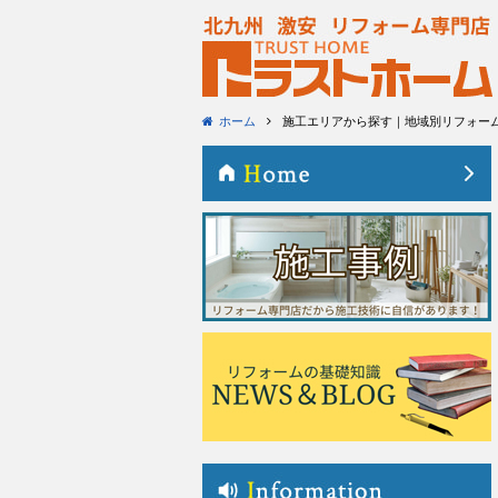
ホーム
施工エリアから探す｜地域別リフォー