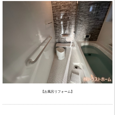
【お風呂リフォーム】