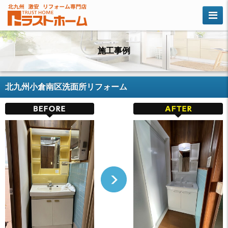
施工事例
北九州小倉南区洗面所リフォーム