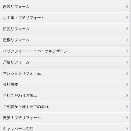
内装リフォーム
小工事・プチリフォーム
防犯リフォーム
屋根リフォーム
バリアフリー・ユニバーサルデザイン
戸建リフォーム
マンションリフォーム
会社概要
当社こだわりの施工
ご相談から施工完了の流れ
激安！プチリフォーム
キャンペーン商品