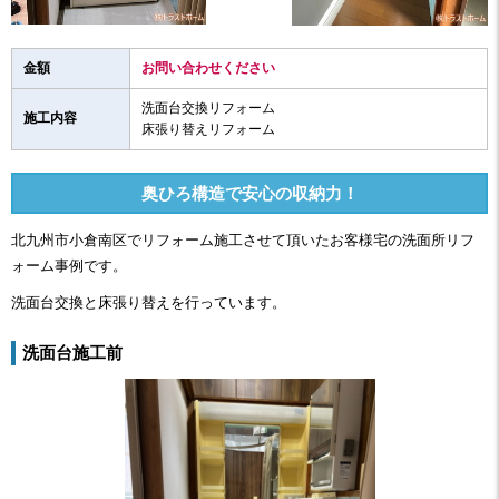
金額
お問い合わせください
洗面台交換リフォーム
施工内容
床張り替えリフォーム
奥ひろ構造で安心の収納力！
北九州市小倉南区でリフォーム施工させて頂いたお客様宅の洗面所リフ
ォーム事例です。
洗面台交換と床張り替えを行っています。
洗面台施工前