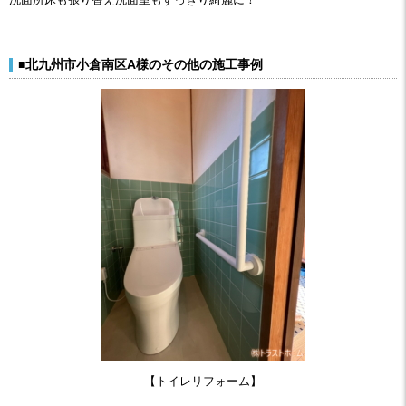
■北九州市小倉南区A様のその他の施工事例
【トイレリフォーム】