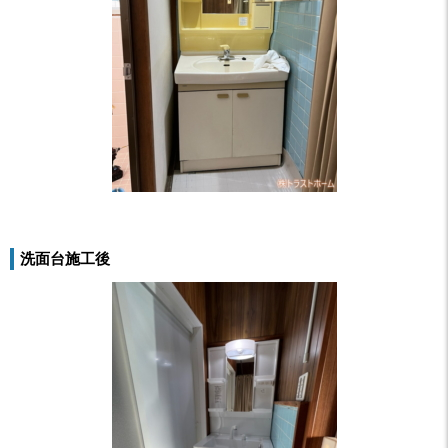
洗面台施工後