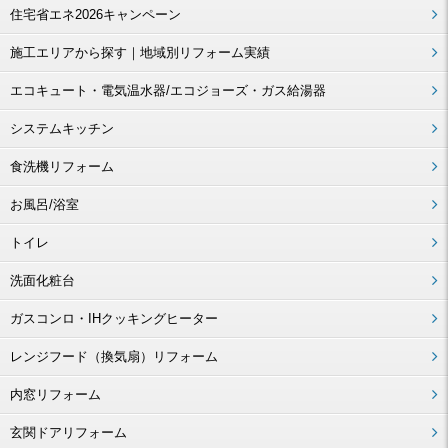
住宅省エネ2026キャンペーン
施工エリアから探す｜地域別リフォーム実績
エコキュート・電気温水器/エコジョーズ・ガス給湯器
システムキッチン
食洗機リフォーム
お風呂/浴室
トイレ
洗面化粧台
ガスコンロ・IHクッキングヒーター
レンジフード（換気扇）リフォーム
内窓リフォーム
玄関ドアリフォーム