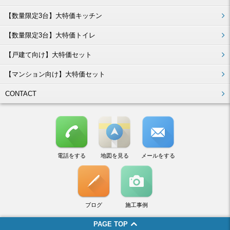
【数量限定3台】大特価キッチン
【数量限定3台】大特価トイレ
【戸建て向け】大特価セット
【マンション向け】大特価セット
CONTACT
電話をする
地図を見る
メールをする
ブログ
施工事例
PAGE TOP