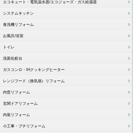
エコキュート・電気温水器/エコジョーズ・ガス給湯器
システムキッチン
食洗機リフォーム
お風呂/浴室
トイレ
洗面化粧台
ガスコンロ・IHクッキングヒーター
レンジフード（換気扇）リフォーム
内窓リフォーム
玄関ドアリフォーム
内装リフォーム
小工事・プチリフォーム