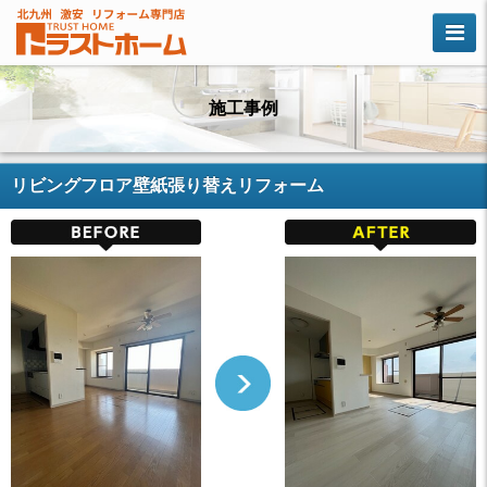
施工事例
リビングフロア壁紙張り替えリフォーム