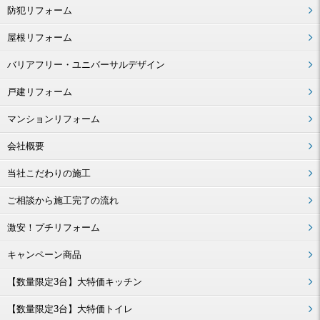
防犯リフォーム
屋根リフォーム
バリアフリー・ユニバーサルデザイン
戸建リフォーム
マンションリフォーム
会社概要
当社こだわりの施工
ご相談から施工完了の流れ
激安！プチリフォーム
キャンペーン商品
【数量限定3台】大特価キッチン
【数量限定3台】大特価トイレ