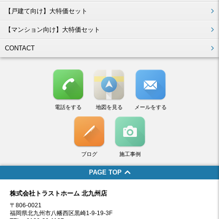
【戸建て向け】大特価セット
【マンション向け】大特価セット
CONTACT
電話をする
地図を見る
メールをする
ブログ
施工事例
PAGE TOP
株式会社トラストホーム 北九州店
〒806-0021
福岡県北九州市八幡西区黒崎1-9-19-3F