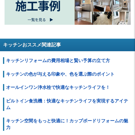
キッチンおススメ関連記事
キッチンリフォームの費用相場と賢い予算の立て方
キッチンの色が与える印象や、色を選ぶ際のポイント
オールインワン浄水栓で快適なキッチンライフを！
ビルトイン食洗機：快適なキッチンライフを実現するアイテ
ム
キッチン空間をもっと快適に！カップボードリフォームの魅
力