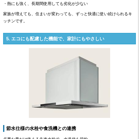
・熱にも強く、長期間使用しても劣化が少ない
家族が増えても、住まいが変わっても、ずっと快適に使い続けられるキ
ッチンです。
5. エコにも配慮した機能で、家計にもやさしい
節水仕様の水栓や食洗機との連携