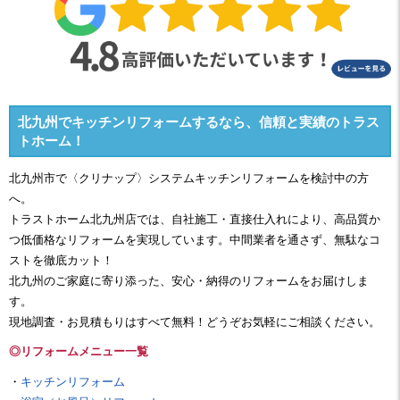
北九州でキッチンリフォームするなら、信頼と実績のトラス
トホーム！
北九州市で〈クリナップ〉システムキッチンリフォームを検討中の方
へ。
トラストホーム
北九州店
では、自社施工・直接仕入れにより、高品質か
つ低価格なリフォームを実現しています。中間業者を通さず、無駄なコ
ストを徹底カット！
北九州のご家庭に寄り添った、安心・納得のリフォームをお届けしま
す。
現地調査・お見積もりはすべて無料！どうぞお気軽にご相談ください。
◎リフォームメニュー一覧
・
キッチンリフォーム