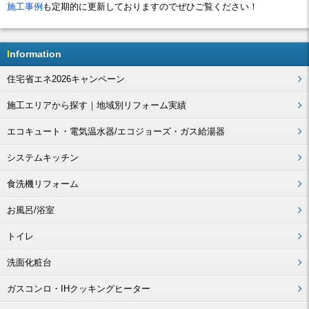
施工事例
も定期的に更新しておりますのでぜひご覧ください！
Information
住宅省エネ2026キャンペーン
施工エリアから探す｜地域別リフォーム実績
エコキュート・電気温水器/エコジョーズ・ガス給湯器
システムキッチン
食洗機リフォーム
お風呂/浴室
トイレ
洗面化粧台
ガスコンロ・IHクッキングヒーター