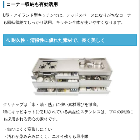
コーナー収納も有効活用
L型・アイランド型キッチンでは、デッドスペースになりがちなコーナー
も回転収納でしっかり活用。キッチン全体が使いやすくなります。
4. 耐久性・清掃性に優れた素材で、長く美しく
クリナップは「水・油・熱」に強い素材選びを徹底。
特にキャビネットに使用されている高品位ステンレスは、プロの厨房に
も採用される安心の素材です。
・錆びにくく変形しにくい
・汚れが染み込みにくく、ニオイ残りも最小限