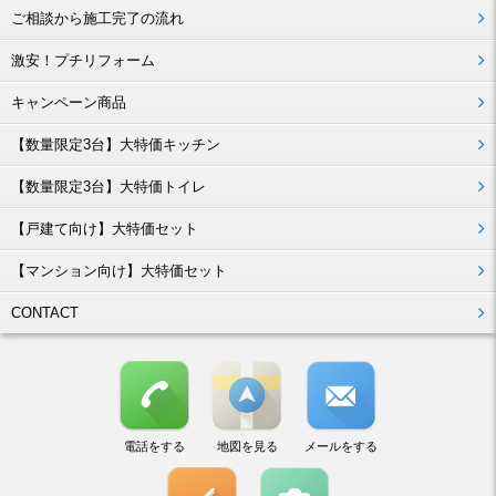
ご相談から施工完了の流れ
激安！プチリフォーム
キャンペーン商品
【数量限定3台】大特価キッチン
【数量限定3台】大特価トイレ
【戸建て向け】大特価セット
【マンション向け】大特価セット
CONTACT
電話をする
地図を見る
メールをする