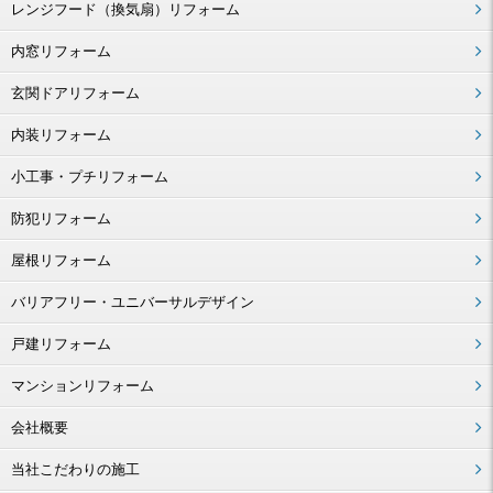
レンジフード（換気扇）リフォーム
内窓リフォーム
玄関ドアリフォーム
内装リフォーム
小工事・プチリフォーム
防犯リフォーム
屋根リフォーム
バリアフリー・ユニバーサルデザイン
戸建リフォーム
マンションリフォーム
会社概要
当社こだわりの施工