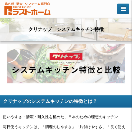
クリナップ システムキッチン特徴
クリナップのシステムキッチンの特徴とは？
使いやすさ・清潔・耐久性を極めた、日本のための理想のキッチン
毎日使うキッチンは、「調理のしやすさ」「片付けやすさ」「長く使え