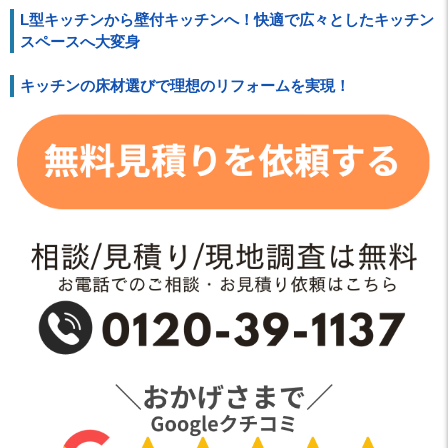
L型キッチンから壁付キッチンへ！快適で広々としたキッチン
スペースへ大変身
キッチンの床材選びで理想のリフォームを実現！