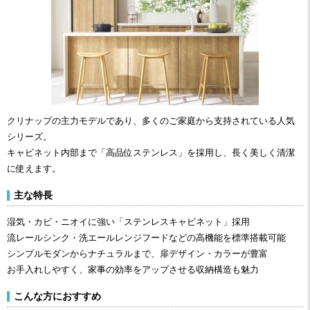
クリナップの主力モデルであり、多くのご家庭から支持されている人気
シリーズ。
キャビネット内部まで「高品位ステンレス」を採用し、長く美しく清潔
に使えます。
主な特長
湿気・カビ・ニオイに強い「ステンレスキャビネット」採用
流レールシンク・洗エールレンジフードなどの高機能を標準搭載可能
シンプルモダンからナチュラルまで、扉デザイン・カラーが豊富
お手入れしやすく、家事の効率をアップさせる収納構造も魅力
こんな方におすすめ