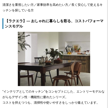
清潔さを重視したい方／家事効率を高めたい方／長く安心して使えるキ
ッチンを探している方
【ラクエラ】― おしゃれに暮らしを彩る、コストパフォーマ
ンスモデル
“インテリアとしてのキッチン”をコンセプトにした、エントリーモデルな
がらもデザイン性・機能性に優れたシリーズ。
コストを抑えつつも、清掃性や使いやすさをしっかり備えています。