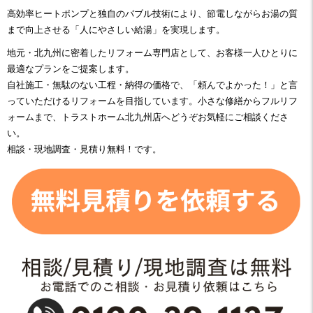
高効率ヒートポンプと独自のバブル技術により、節電しながらお湯の質
まで向上させる「人にやさしい給湯」を実現します。
地元・北九州に密着したリフォーム専門店として、お客様一人ひとりに
最適なプランをご提案します。
自社施工・無駄のない工程・納得の価格で、「頼んでよかった！」と言
っていただけるリフォームを目指しています。小さな修繕からフルリフ
ォームまで、トラストホーム
北九州店へ
どうぞお気軽にご相談くださ
い。
相談・現地調査・見積り無料！です。