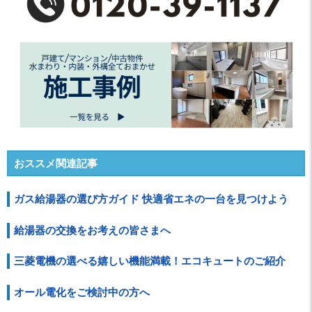
おススメ関連記事
ガス給湯器の選び方ガイド 快適省エネの一台を見つけよう
給湯器の交換をお考えの皆さまへ
三菱電機の選べる嬉しい機能満載！エコキュートのご紹介
オール電化をご検討中の方へ