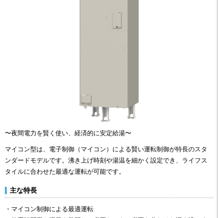
〜夜間電力を賢く使い、経済的に安定給湯〜
マイコン型は、電子制御（マイコン）による賢い運転制御が特長のスタ
ンダードモデルです。沸き上げ時刻や湯温を細かく設定でき、ライフス
タイルに合わせた最適な運転が可能です。
主な特長
・マイコン制御による最適運転