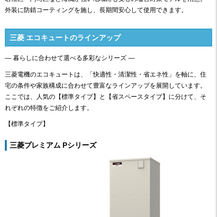
外装に防錆コーティングを施し、長期間安心して使用できます。
三菱 エコキュートのラインアップ
― 暮らしに合わせて選べる多彩なシリーズ ―
三菱電機のエコキュートは、「快適性・清潔性・省エネ性」を軸に、住
宅の条件や家族構成に合わせて豊富なラインアップを展開しています。
ここでは、人気の【標準タイプ】と【省スペースタイプ】に分けて、そ
れぞれの特徴をご紹介します。
【標準タイプ】
三菱プレミアム Pシリーズ