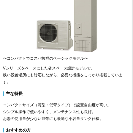
〜コンパクトでコスパ抜群のベーシックモデル〜
Vシリーズをベースにした省スペース設計モデルで、
狭い設置場所にも対応しながら、必要な機能をしっかり搭載していま
す。
主な特長
コンパクトサイズ（薄型・低背タイプ）で設置自由度が高い。
シンプル操作で使いやすく、メンテナンス性も良好。
お湯の使用量が少ない世帯にも最適な小容量タンク仕様。
おすすめの方