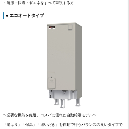
・清潔・快適・省エネをすべて重視する方
● エコオートタイプ
〜必要な機能を厳選。コスパに優れた自動給湯モデル〜
「湯はり」「保温」「追いだき」を自動で行うバランスの良いタイプで