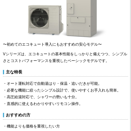
〜初めてのエコキュート導入にもおすすめの安心モデル〜
Vシリーズは、エコキュートの基本性能をしっかりと備えつつ、シンプル
さとコストパフォーマンスを重視したベーシックモデルです。
主な特長
・オート運転対応で自動湯はり・保温・追いだきが可能。
・必要な機能に絞ったシンプル設計で、使いやすくお手入れも簡単。
・高圧給湯対応で、シャワーの勢いも十分。
・直感的に使えるわかりやすいリモコン操作。
おすすめの方
・機能よりも価格を重視したい方