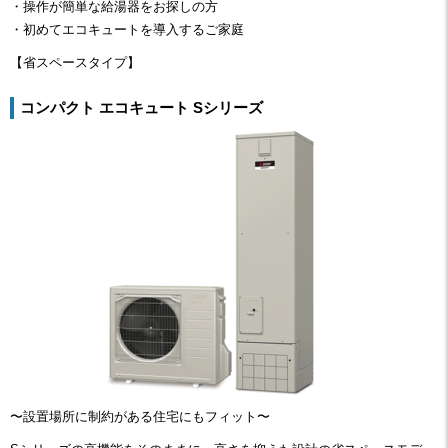
・操作が簡単な給湯器をお探しの方
・初めてエコキュートを導入するご家庭
【省スペースタイプ】
コンパクト エコキュート Sシリーズ
〜設置場所に制約がある住宅にもフィット〜