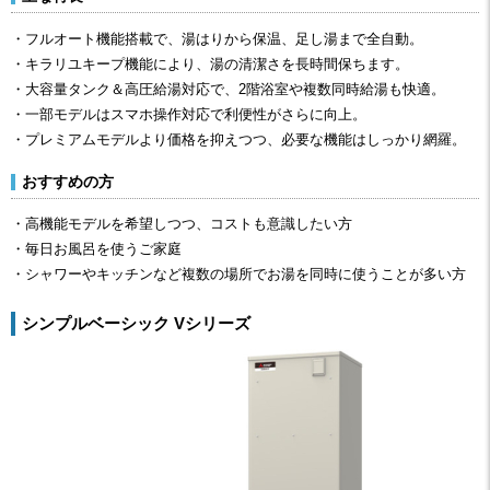
・フルオート機能搭載で、湯はりから保温、足し湯まで全自動。
・キラリユキープ機能により、湯の清潔さを長時間保ちます。
・大容量タンク＆高圧給湯対応で、2階浴室や複数同時給湯も快適。
・一部モデルはスマホ操作対応で利便性がさらに向上。
・プレミアムモデルより価格を抑えつつ、必要な機能はしっかり網羅。
おすすめの方
・高機能モデルを希望しつつ、コストも意識したい方
・毎日お風呂を使うご家庭
・シャワーやキッチンなど複数の場所でお湯を同時に使うことが多い方
シンプルベーシック Vシリーズ