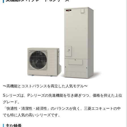
〜高機能とコストバランスを両立した人気モデル〜
Sシリーズは、Pシリーズの先進機能を引き継ぎつつ、価格を抑えた上位
グレード。
「快適性・清潔性・経済性」のバランスが良く、三菱エコキュートの中
でも特に人気の高いシリーズです。
主な特長