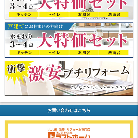
お問い合わせはこちら