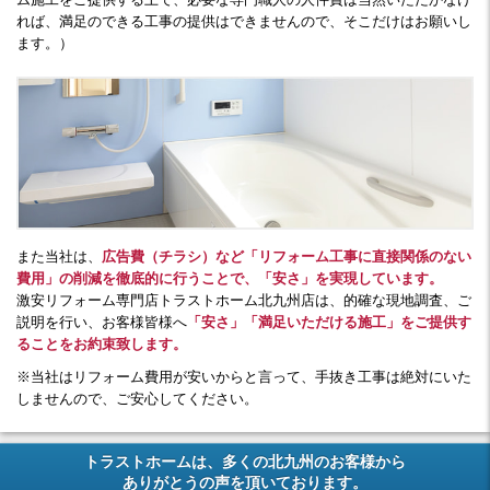
れば、満足のできる工事の提供はできませんので、そこだけはお願いし
ます。）
また当社は、
広告費（チラシ）など「リフォーム工事に直接関係のない
費用」の削減を徹底的に行うことで、「安さ」を実現しています。
激安リフォーム専門店トラストホーム北九州店は、的確な現地調査、ご
説明を行い、お客様皆様へ
「安さ」「満足いただける施工」をご提供す
ることをお約束致します。
※当社はリフォーム費用が安いからと言って、手抜き工事は絶対にいた
しませんので、ご安心してください。
トラストホームは、多くの北九州のお客様から
ありがとうの声を頂いております。