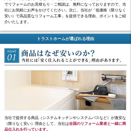
でリフォームのお見積もり・ご相談は、無料になっておりますので、当
社にお気軽にお声をかけてください。次に、当社が「低価格（限りなく
安い）で高品質なリフォーム工事」を提供できる理由、ポイントをご紹
介いたします。
トラストホームが選ばれる理由
当社で提供する商品（システムキッチンやシステムバスなど）が激安な
（限りなく安い）理由として、当社は
全国のリフォーム業者と一緒に商
品仕入れを行っています。