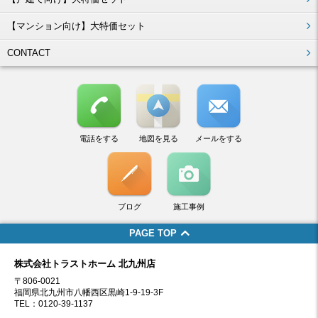
【マンション向け】大特価セット
CONTACT
電話をする
地図を見る
メールをする
ブログ
施工事例
PAGE TOP
株式会社トラストホーム 北九州店
〒806-0021
福岡県北九州市八幡西区黒崎1-9-19-3F
TEL：0120-39-1137