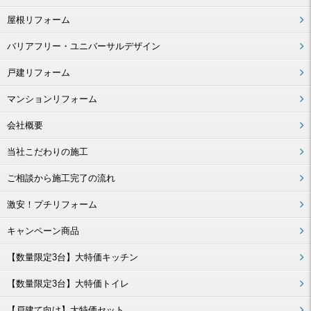
屋根リフォーム
バリアフリー・ユニバーサルデザイン
戸建リフォーム
マンションリフォーム
会社概要
当社こだわりの施工
ご相談から施工完了の流れ
激安！プチリフォーム
キャンペーン商品
【数量限定3台】大特価キッチン
【数量限定3台】大特価トイレ
【戸建て向け】大特価セット