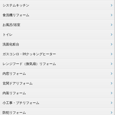
システムキッチン
食洗機リフォーム
お風呂/浴室
トイレ
洗面化粧台
ガスコンロ・IHクッキングヒーター
レンジフード（換気扇）リフォーム
内窓リフォーム
玄関ドアリフォーム
内装リフォーム
小工事・プチリフォーム
防犯リフォーム