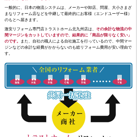
一般的に、日本の物流システムは、メーカーや卸店、問屋、大小さまざ
まなリフォーム店などを中継して最終的にお客様（エンドユーザー様）
のもとへ届きます。
激安リフォーム専門店トラストホーム北九州店は、
その余計な物流の中
間マージンをカットしていますので、結果的に「商品が限りなく安い」
のです。
また、自社の職人による自社施工を行っているので、中間マー
ジンなどの余計な経費がかからないのも総リフォーム費用が安い理由で
す。