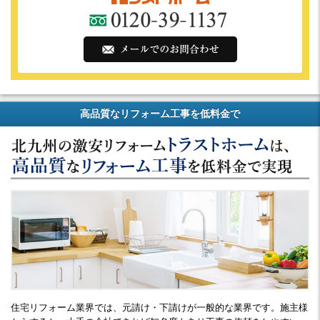
高品質なリフォーム工事を低料金で
住宅リフォーム業界では、元請け・下請けが一般的な業界です。施主様