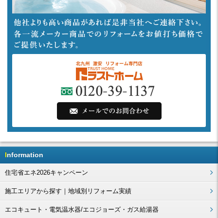
Information
住宅省エネ2026キャンペーン
施工エリアから探す｜地域別リフォーム実績
エコキュート・電気温水器/エコジョーズ・ガス給湯器