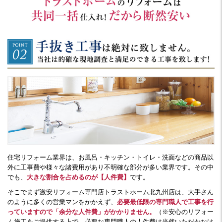
住宅リフォーム業界は、お風呂・キッチン・トイレ・洗面などの商品以
外に工事費や様々な諸費用があり不明確な部分が多い業界です。その中
でも、
大きな割合を占めるのが【人件費】
です。
そこでまず激安リフォーム専門店トラストホーム北九州店は、大手さん
のように多くの営業マンをかかえず、
必要最低限の専門職人で工事を行
っていますので「余分な人件費」がかかりません。
（※安心のリフォー
ム施工をご提供する上で、必要な専門職人の人件費は当然いただかなけ