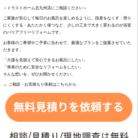
～トラストホーム北九州店にご相談ください～
ご家族が安心して毎日のお風呂を楽しめるように。段差をなくす・滑り
にくくする・あたたかく保つなど、少しの工夫で大きく変わるのが浴室
のバリアフリーリフォームです。
お客様のご希望やご予算に合わせて、最適なプランをご提案させていた
だきます。
「介護を見据えて安心できるお風呂にしたい」
「将来のために安全なリフォームをしたい」
そんな想いを、ぜひお聞かせください。
→ ご相談・お見積もり依頼はこちらから