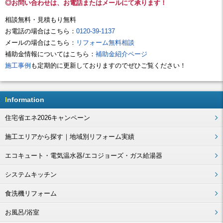
◎お問い合わせは、お電話またはメールにて承ります！
相談無料・見積もり無料
お電話の場合はこちら：
0120-39-1137
メールの場合はこちら：
リフォーム無料相談
補助金情報についてはこちら：
補助金紹介ページ
施工事例
も定期的に更新しておりますのでぜひご覧ください！
Information
住宅省エネ2026キャンペーン
施工エリアから探す｜地域別リフォーム実績
エコキュート・電気温水器/エコジョーズ・ガス給湯器
システムキッチン
食洗機リフォーム
お風呂/浴室