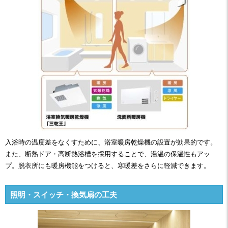
入浴時の温度差をなくすために、浴室暖房乾燥機の設置が効果的です。
また、断熱ドア・高断熱浴槽を採用することで、湯温の保温性もアッ
プ。脱衣所にも暖房機能をつけると、寒暖差をさらに軽減できます。
照明・スイッチ・換気扇の工夫