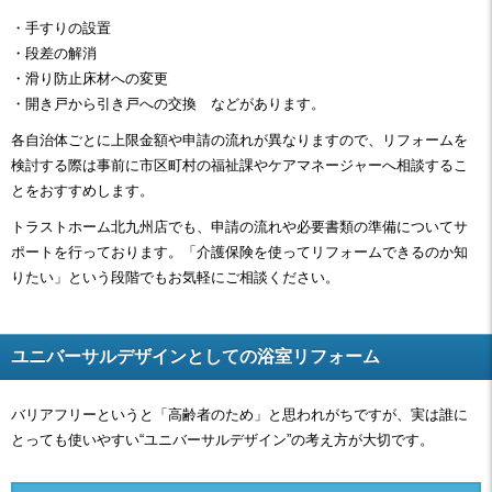
・手すりの設置
・段差の解消
・滑り防止床材への変更
・開き戸から引き戸への交換 などがあります。
各自治体ごとに上限金額や申請の流れが異なりますので、リフォームを
検討する際は事前に市区町村の福祉課やケアマネージャーへ相談するこ
とをおすすめします。
トラストホーム北九州店でも、申請の流れや必要書類の準備についてサ
ポートを行っております。「介護保険を使ってリフォームできるのか知
りたい」という段階でもお気軽にご相談ください。
ユニバーサルデザインとしての浴室リフォーム
バリアフリーというと「高齢者のため」と思われがちですが、実は誰に
とっても使いやすい“ユニバーサルデザイン”の考え方が大切です。