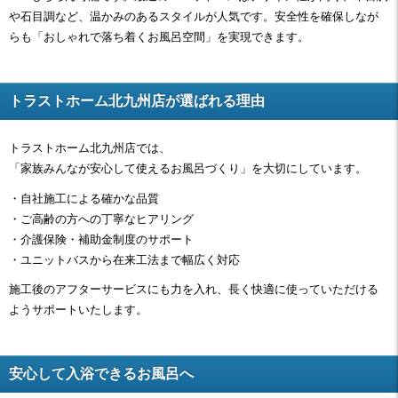
や石目調など、温かみのあるスタイルが人気です。安全性を確保しなが
らも「おしゃれで落ち着くお風呂空間」を実現できます。
トラストホーム北九州店が選ばれる理由
トラストホーム北九州店では、
「家族みんなが安心して使えるお風呂づくり」を大切にしています。
・自社施工による確かな品質
・ご高齢の方への丁寧なヒアリング
・介護保険・補助金制度のサポート
・ユニットバスから在来工法まで幅広く対応
施工後のアフターサービスにも力を入れ、長く快適に使っていただける
ようサポートいたします。
安心して入浴できるお風呂へ