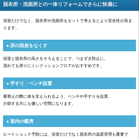
脱衣所・洗面所との一体リフォームでさらに快適に
浴室だけでなく、脱衣所や洗面所もセットで考えるとより安全性が高ま
ります。
● 床の段差をなくす
浴室と脱衣所の高さをそろえることで、つまずき防止に。
濡れても滑りにくいクッションフロアがおすすめです。
● 手すり・ベンチ設置
着替えの際に体を支えられるよう、ベンチや手すりを設置。
介助する方にも優しい空間になります。
● 室内の暖房
ヒートショック予防には、浴室だけでなく脱衣所の温度管理も重要で