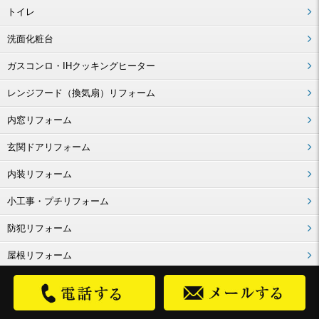
トイレ
洗面化粧台
ガスコンロ・IHクッキングヒーター
レンジフード（換気扇）リフォーム
内窓リフォーム
玄関ドアリフォーム
内装リフォーム
小工事・プチリフォーム
防犯リフォーム
屋根リフォーム
バリアフリー・ユニバーサルデザイン
戸建リフォーム