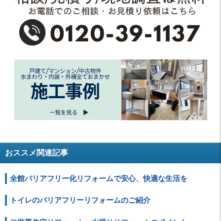
おススメ関連記事
全館バリアフリー化リフォームで安心、快適な生活を
トイレのバリアフリーリフォームのご紹介