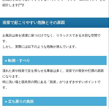
紹介します(^^)!
浴室で起こりやすい危険とその原因
お風呂は体を清潔に保つだけでなく、リラックスできる大切な空間で
す。
しかし、実際には以下のような危険が潜んでいます。
● 転倒・すべり
濡れた床や段差で足を滑らせる事故は多く、浴室での骨折や打撲の原因
になります。
特に洗い場と脱衣所の間にある「段差」がつまずきやすいポイントで
す。
● 立ち座りの負担