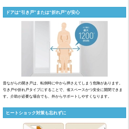
ドアは“引き戸”または“折れ戸”が安心
昔ながらの開き戸は、転倒時に中から押さえてしまう危険があります。
引き戸や折れ戸タイプにすることで、省スペースかつ安全に開閉できま
す。介助が必要な場合でも、外からサポートしやすくなります。
ヒートショック対策も忘れずに