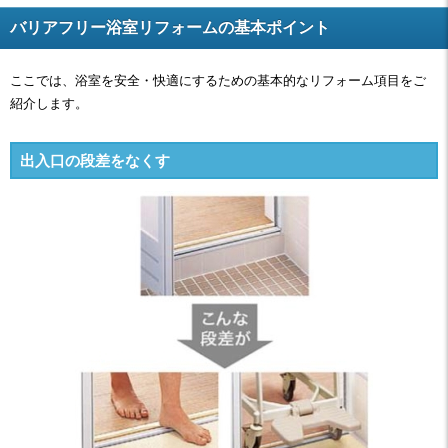
バリアフリー浴室リフォームの基本ポイント
ここでは、浴室を安全・快適にするための基本的なリフォーム項目をご
紹介します。
出入口の段差をなくす