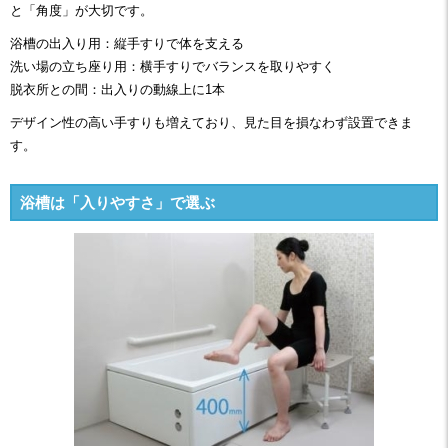
と「角度」が大切です。
浴槽の出入り用：縦手すりで体を支える
洗い場の立ち座り用：横手すりでバランスを取りやすく
脱衣所との間：出入りの動線上に1本
デザイン性の高い手すりも増えており、見た目を損なわず設置できま
す。
浴槽は「入りやすさ」で選ぶ