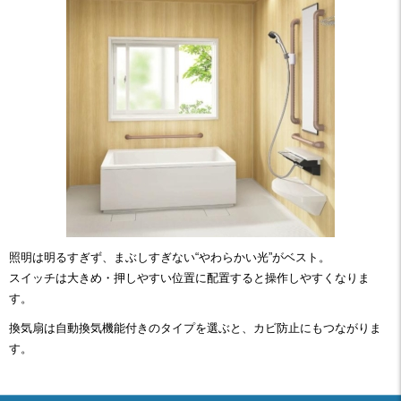
照明は明るすぎず、まぶしすぎない“やわらかい光”がベスト。
スイッチは大きめ・押しやすい位置に配置すると操作しやすくなりま
す。
換気扇は自動換気機能付きのタイプを選ぶと、カビ防止にもつながりま
す。