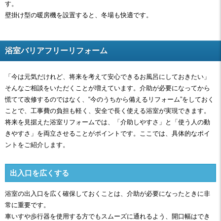
す。
壁掛け型の暖房機を設置すると、冬場も快適です。
浴室バリアフリーリフォーム
「今は元気だけれど、将来を考えて安心できるお風呂にしておきたい」
そんなご相談をいただくことが増えています。介助が必要になってから
慌てて改修するのではなく、“今のうちから備えるリフォーム”をしておく
ことで、工事費の負担も軽く、安全で長く使える浴室が実現できます。
将来を見据えた浴室リフォームでは、「介助しやすさ」と「使う人の動
きやすさ」を両立させることがポイントです。ここでは、具体的なポイ
ントをご紹介します。
出入口を広くする
浴室の出入口を広く確保しておくことは、介助が必要になったときに非
常に重要です。
車いすや歩行器を使用する方でもスムーズに通れるよう、開口幅はでき