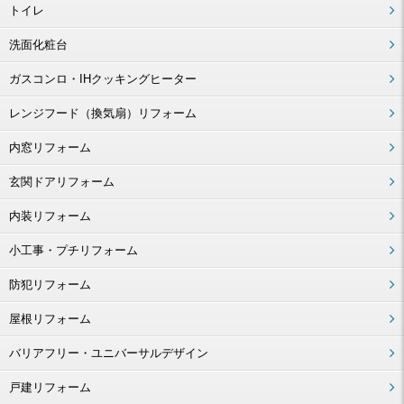
トイレ
洗面化粧台
ガスコンロ・IHクッキングヒーター
レンジフード（換気扇）リフォーム
内窓リフォーム
玄関ドアリフォーム
内装リフォーム
小工事・プチリフォーム
防犯リフォーム
屋根リフォーム
バリアフリー・ユニバーサルデザイン
戸建リフォーム