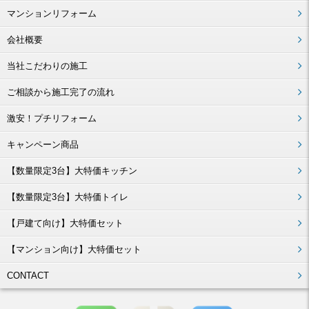
マンションリフォーム
会社概要
当社こだわりの施工
ご相談から施工完了の流れ
激安！プチリフォーム
キャンペーン商品
【数量限定3台】大特価キッチン
【数量限定3台】大特価トイレ
【戸建て向け】大特価セット
【マンション向け】大特価セット
CONTACT