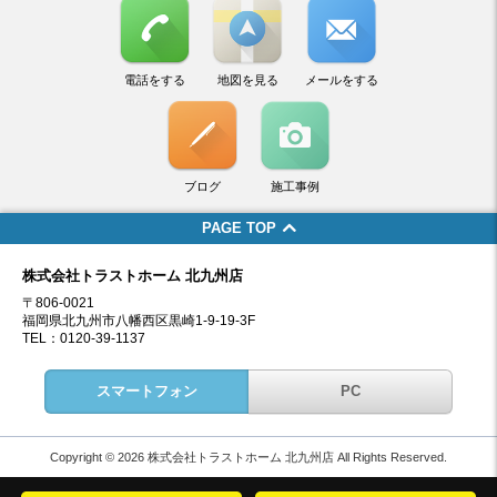
電話をする
地図を見る
メールをする
ブログ
施工事例
PAGE TOP
株式会社トラストホーム 北九州店
〒806-0021
福岡県北九州市八幡西区黒崎1-9-19-3F
TEL：0120-39-1137
スマートフォン
PC
Copyright © 2026 株式会社トラストホーム 北九州店 All Rights Reserved.