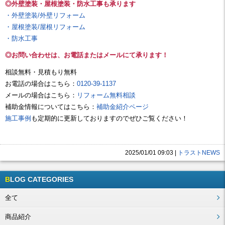
◎外壁塗装・屋根塗装・防水工事も承ります
・外壁塗装/外壁リフォーム
・屋根塗装/屋根リフォーム
・防水工事
◎お問い合わせは、お電話またはメールにて承ります！
相談無料・見積もり無料
お電話の場合はこちら：
0120-39-1137
メールの場合はこちら：
リフォーム無料相談
補助金情報についてはこちら：
補助金紹介ページ
施工事例
も定期的に更新しておりますのでぜひご覧ください！
2025/01/01 09:03
|
トラストNEWS
BLOG CATEGORIES
全て
商品紹介