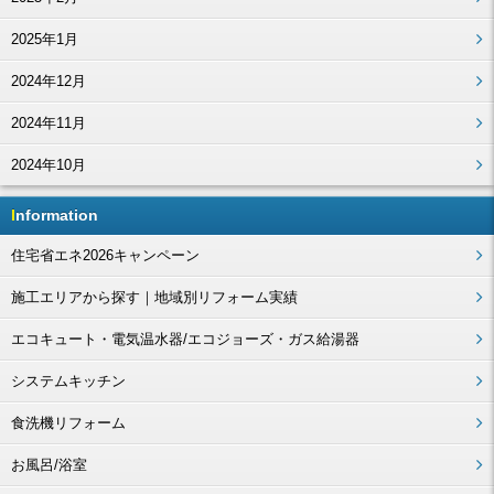
2025年1月
2024年12月
2024年11月
2024年10月
Information
住宅省エネ2026キャンペーン
施工エリアから探す｜地域別リフォーム実績
エコキュート・電気温水器/エコジョーズ・ガス給湯器
システムキッチン
食洗機リフォーム
お風呂/浴室