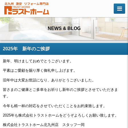
NEWS & BLOG
2025年 新年のご挨拶
新年、明けましておめでとうございます。
平素はご愛顧を賜り厚く御礼申し上げます。
旧年中は大変お世話になり、ありがとうございました。
皆さまのご健康とご多幸をお祈りし新年のご挨拶とさせていただきま
す。
今年も精一杯の対応をさせていただくことをお約束致します。
2025年も株式会社トラストホームをどうぞよろしくお願い致します。
株式会社トラストホーム北九州店 スタッフ一同