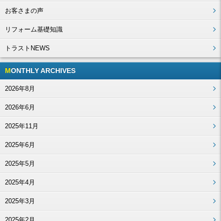
お客さまの声
リフォーム基礎知識
トラストNEWS
MONTHLY ARCHIVES
2026年8月
2026年6月
2025年11月
2025年6月
2025年5月
2025年4月
2025年3月
2025年2月