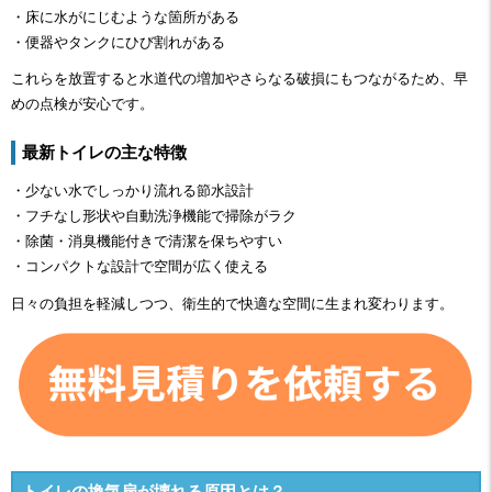
・床に水がにじむような箇所がある
・便器やタンクにひび割れがある
これらを放置すると水道代の増加やさらなる破損にもつながるため、早
めの点検が安心です。
最新トイレの主な特徴
・少ない水でしっかり流れる節水設計
・フチなし形状や自動洗浄機能で掃除がラク
・除菌・消臭機能付きで清潔を保ちやすい
・コンパクトな設計で空間が広く使える
日々の負担を軽減しつつ、衛生的で快適な空間に生まれ変わります。
トイレの換気扇が壊れる原因とは？