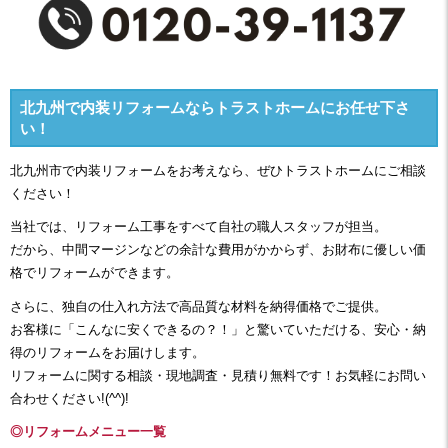
北九州で内装リフォームならトラストホームにお任せ下さ
い！
北九州市で内装リフォームをお考えなら、ぜひトラストホームにご相談
ください！
当社では、リフォーム工事をすべて自社の職人スタッフが担当。
だから、中間マージンなどの余計な費用がかからず、お財布に優しい価
格でリフォームができます。
さらに、独自の仕入れ方法で高品質な材料を納得価格でご提供。
お客様に「こんなに安くできるの？！」と驚いていただける、安心・納
得のリフォームをお届けします。
リフォームに関する相談・現地調査・見積り無料です！お気軽にお問い
合わせください!(^^)!
◎リフォームメニュー一覧