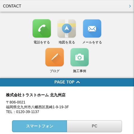
CONTACT
電話をする
地図を見る
メールをする
ブログ
施工事例
PAGE TOP
株式会社トラストホーム 北九州店
〒806-0021
福岡県北九州市八幡西区黒崎1-9-19-3F
TEL：0120-39-1137
スマートフォン
PC