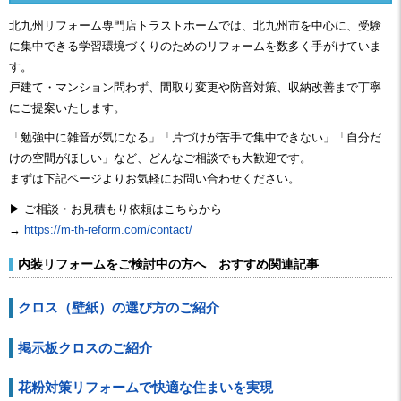
北九州リフォーム専門店トラストホームでは、北九州市を中心に、受験
に集中できる学習環境づくりのためのリフォームを数多く手がけていま
す。
戸建て・マンション問わず、間取り変更や防音対策、収納改善まで丁寧
にご提案いたします。
「勉強中に雑音が気になる」「片づけが苦手で集中できない」「自分だ
けの空間がほしい」など、どんなご相談でも大歓迎です。
まずは下記ページよりお気軽にお問い合わせください。
▶ ご相談・お見積もり依頼はこちらから
→
https://m-th-reform.com/contact/
内装リフォームをご検討中の方へ おすすめ関連記事
クロス（壁紙）の選び方のご紹介
掲示板クロスのご紹介
花粉対策リフォームで快適な住まいを実現