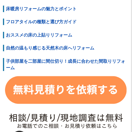
床暖房リフォームの魅力とポイント
フロアタイルの種類と選び方ガイド
おススメの床の上貼りリフォーム
自然の温もり感じる天然木の床へリフォーム
子供部屋を二部屋に間仕切り！成長に合わせた間取りリフォ
ーム