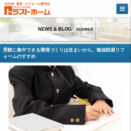
NEWS & BLOG
2025年6月
受験に集中できる環境づくりは住まいから。勉強部屋リフ
ォームのすすめ