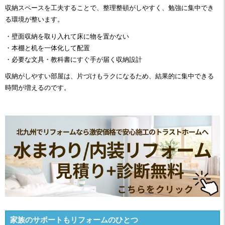
収納スペースを工夫することで、整理整頓がしやすく、勉強に集中でき
る環境が整います。
・壁面収納を取り入れて床に物を置かない
・本棚と机を一体化して配置
・必要な文具・教科書にすぐ手が届く収納設計
収納がしやすい部屋は、片づけもラクになるため、結果的に集中できる
時間が増えるのです。
家族のサポートもリフォームのひとつ