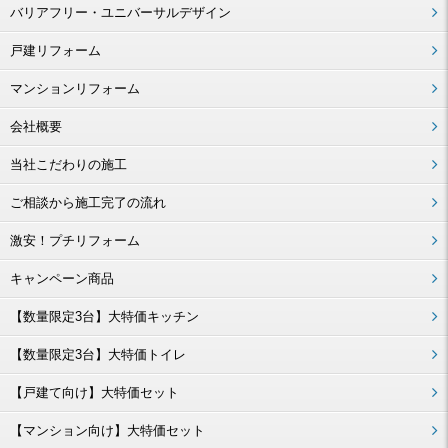
バリアフリー・ユニバーサルデザイン
戸建リフォーム
マンションリフォーム
会社概要
当社こだわりの施工
ご相談から施工完了の流れ
激安！プチリフォーム
キャンペーン商品
【数量限定3台】大特価キッチン
【数量限定3台】大特価トイレ
【戸建て向け】大特価セット
【マンション向け】大特価セット