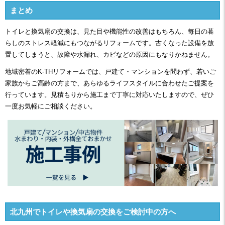
まとめ
トイレと換気扇の交換は、見た目や機能性の改善はもちろん、毎日の暮
らしのストレス軽減にもつながるリフォームです。古くなった設備を放
置してしまうと、故障や水漏れ、カビなどの原因にもなりかねません。
地域密着のK-THリフォームでは、戸建て・マンションを問わず、若いご
家族からご高齢の方まで、あらゆるライフスタイルに合わせたご提案を
行っています。見積もりから施工まで丁寧に対応いたしますので、ぜひ
一度お気軽にご相談ください。
北九州でトイレや換気扇の交換をご検討中の方へ