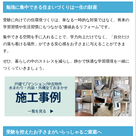
勉強に集中できる住まいづくりは一生の財産
受験に向けての住環境づくりは、単なる一時的な対策ではなく、将来の
学習習慣や生活習慣にもつながる“価値あるリフォーム”です。
集中できる空間を手に入れることで、学力向上だけでなく、「自分だけ
の落ち着ける場所」ができる安心感をお子さまに与えることができま
す。
ぜひ、暮らしの中のストレスを減らし、静かで快適な学習環境を一緒に
つくっていきましょう。
受験を控えたお子さまがいらっしゃるご家庭へ