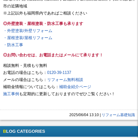
市の近隣地域
※上記以外も福岡県内であればご相談ください
◎外壁塗装・屋根塗装・防水工事も承ります
・外壁塗装/外壁リフォーム
・屋根塗装/屋根リフォーム
・防水工事
◎お問い合わせは、お電話またはメールにて承ります！
相談無料・見積もり無料
お電話の場合はこちら：
0120-39-1137
メールの場合はこちら：
リフォーム無料相談
補助金情報についてはこちら：
補助金紹介ページ
施工事例
も定期的に更新しておりますのでぜひご覧ください！
2025/06/04 13:10
|
リフォーム基礎知識
BLOG CATEGORIES