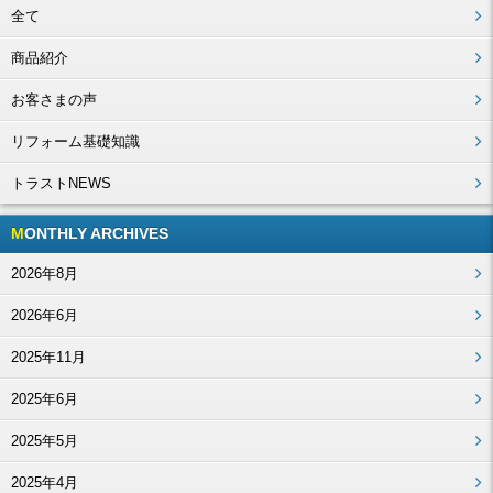
全て
商品紹介
お客さまの声
リフォーム基礎知識
トラストNEWS
MONTHLY ARCHIVES
2026年8月
2026年6月
2025年11月
2025年6月
2025年5月
2025年4月