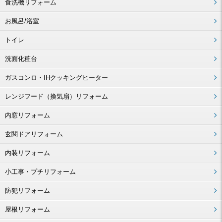
食洗機リフォーム
お風呂/浴室
トイレ
洗面化粧台
ガスコンロ・IHクッキングヒーター
レンジフード（換気扇）リフォーム
内窓リフォーム
玄関ドアリフォーム
内装リフォーム
小工事・プチリフォーム
防犯リフォーム
屋根リフォーム