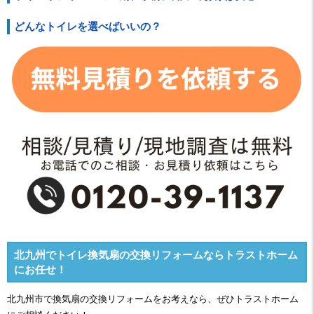
どんなトイレを選べばいいの？
北九州でトイレ換気扇の交換リフォームならトラストホーム
にお任せ！
北九州市で換気扇の交換リフォームをお考えなら、ぜひトラストホーム