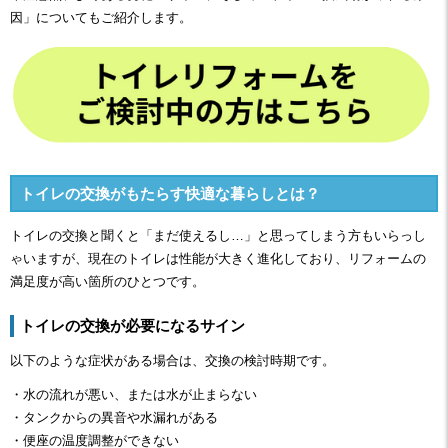
因」についてもご紹介します。
トイレの交換がもたらす快適な暮らしとは？
トイレの交換と聞くと「まだ使えるし…」と思ってしまう方もいらっし
ゃいますが、現在のトイレは性能が大きく進化しており、リフォームの
満足度が高い箇所のひとつです。
トイレの交換が必要になるサイン
以下のような症状がある場合は、交換の検討時期です。
・水の流れが悪い、または水が止まらない
・タンクからの異音や水漏れがある
・便座の温度調整ができない