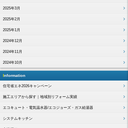
2025年3月
2025年2月
2025年1月
2024年12月
2024年11月
2024年10月
Information
住宅省エネ2026キャンペーン
施工エリアから探す｜地域別リフォーム実績
エコキュート・電気温水器/エコジョーズ・ガス給湯器
システムキッチン